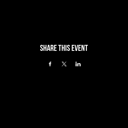
Share this event