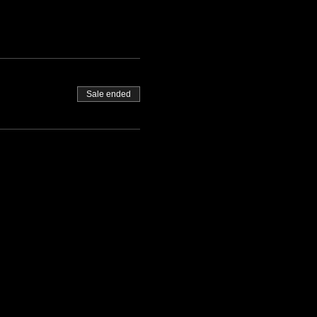
Sale ended