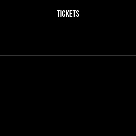
Tickets